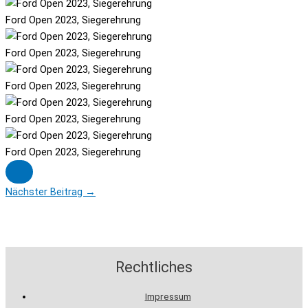
Ford Open 2023, Siegerehrung
Ford Open 2023, Siegerehrung
Ford Open 2023, Siegerehrung
Ford Open 2023, Siegerehrung
Ford Open 2023, Siegerehrung
Nächster Beitrag
→
Rechtliches
Impressum