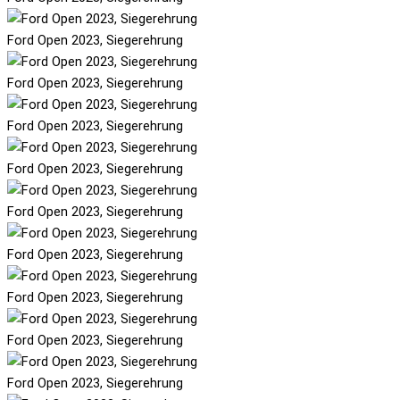
Ford Open 2023, Siegerehrung
Ford Open 2023, Siegerehrung
Ford Open 2023, Siegerehrung
Ford Open 2023, Siegerehrung
Ford Open 2023, Siegerehrung
Ford Open 2023, Siegerehrung
Ford Open 2023, Siegerehrung
Ford Open 2023, Siegerehrung
Ford Open 2023, Siegerehrung