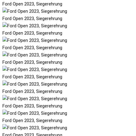
Ford Open 2023, Siegerehrung
Ford Open 2023, Siegerehrung
Ford Open 2023, Siegerehrung
Ford Open 2023, Siegerehrung
Ford Open 2023, Siegerehrung
Ford Open 2023, Siegerehrung
Ford Open 2023, Siegerehrung
Ford Open 2023, Siegerehrung
Ford Open 2023, Siegerehrung
Ford Open 2023, Siegerehrung