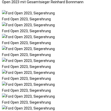
Open 2023 mit Gesamtsieger Reinhard Bonnmann
Ford Open 2023, Siegerehrung
Ford Open 2023, Siegerehrung
Ford Open 2023, Siegerehrung
Ford Open 2023, Siegerehrung
Ford Open 2023, Siegerehrung
Ford Open 2023, Siegerehrung
Ford Open 2023, Siegerehrung
Ford Open 2023, Siegerehrung