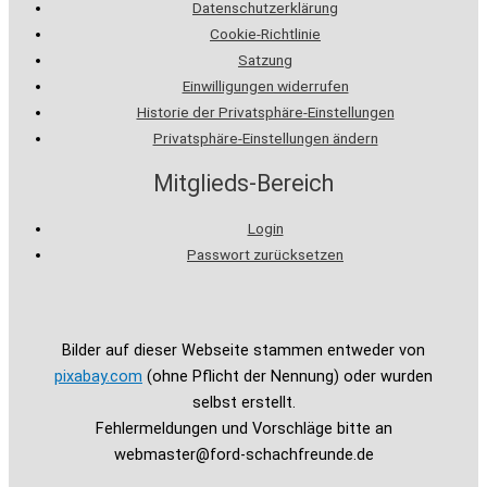
Datenschutzerklärung
Cookie-Richtlinie
Satzung
Einwilligungen widerrufen
Historie der Privatsphäre-Einstellungen
Privatsphäre-Einstellungen ändern
Mitglieds-Bereich
Login
Passwort zurücksetzen
Bilder auf dieser Webseite stammen entweder von
pixabay.com
(ohne Pflicht der Nennung) oder wurden
selbst erstellt.
Fehlermeldungen und Vorschläge bitte an
webmaster@ford-schachfreunde.de