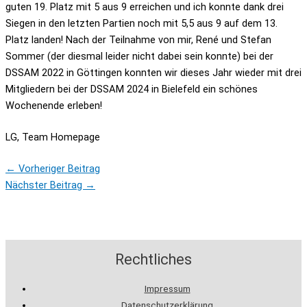
guten 19. Platz mit 5 aus 9 erreichen und ich konnte dank drei
Siegen in den letzten Partien noch mit 5,5 aus 9 auf dem 13.
Platz landen! Nach der Teilnahme von mir, René und Stefan
Sommer (der diesmal leider nicht dabei sein konnte) bei der
DSSAM 2022 in Göttingen konnten wir dieses Jahr wieder mit drei
Mitgliedern bei der DSSAM 2024 in Bielefeld ein schönes
Wochenende erleben!
LG, Team Homepage
←
Vorheriger Beitrag
Nächster Beitrag
→
Rechtliches
Impressum
Datenschutzerklärung