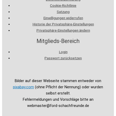
Cookie-Richtlinie
Satzung
Einwilligungen widerrufen
Historie der Privatsphäre-Einstellungen
Privatsphäre-Einstellungen ändern
Mitglieds-Bereich
Login
Passwort zurücksetzen
Bilder auf dieser Webseite stammen entweder von
pixabay.com
(ohne Pflicht der Nennung) oder wurden
selbst erstellt.
Fehlermeldungen und Vorschläge bitte an
webmaster@ford-schachfreunde.de