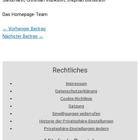
Das Homepage-Team
←
Vorheriger Beitrag
Nächster Beitrag
→
Rechtliches
Impressum
Datenschutzerklärung
Cookie-Richtlinie
Satzung
Einwilligungen widerrufen
Historie der Privatsphäre-Einstellungen
Privatsphäre-Einstellungen ändern